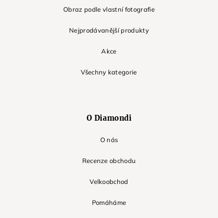
Obraz podle vlastní fotografie
Nejprodávanější produkty
Akce
Všechny kategorie
O Diamondi
O nás
Recenze obchodu
Velkoobchod
Pomáháme