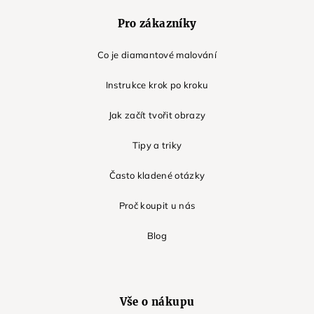
Pro zákazníky
Co je diamantové malování
Instrukce krok po kroku
Jak začít tvořit obrazy
Tipy a triky
Často kladené otázky
Proč koupit u nás
Blog
Vše o nákupu