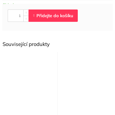
Související produkty