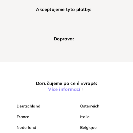
Akceptujeme tyto platby:
Doprava:
Doručujeme po celé Evropě:
Více informací
Deutschland
Österreich
France
Italia
Nederland
Belgique