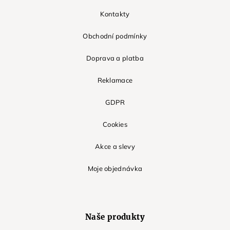
Kontakty
Obchodní podmínky
Doprava a platba
Reklamace
GDPR
Cookies
Akce a slevy
Moje objednávka
Naše produkty