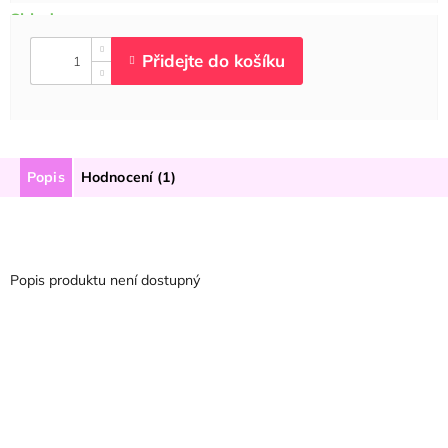
Popis
Hodnocení (1)
Popis produktu není dostupný