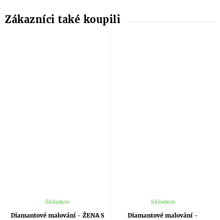
Skladem
Skladem
Diamantové malování - ŽENA S
Diamantové malování -