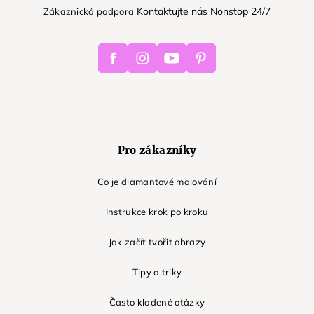
Kontaktujte nás Nonstop 24/7
Zákaznická podpora
Facebook
Instagram
Youtube
Pinterest
Pro zákazníky
Co je diamantové malování
Instrukce krok po kroku
Jak začít tvořit obrazy
Tipy a triky
Často kladené otázky