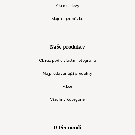
Akce a slevy
Moje objednávka
Naše produkty
Obraz podle vlastní fotografie
Nejprodávanější produkty
Akce
Všechny kategorie
O Diamondi