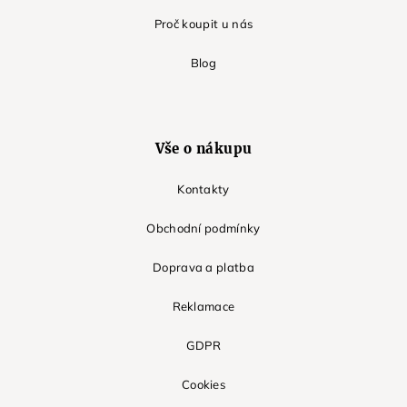
Proč koupit u nás
Blog
Vše o nákupu
Kontakty
Obchodní podmínky
Doprava a platba
Reklamace
GDPR
Cookies