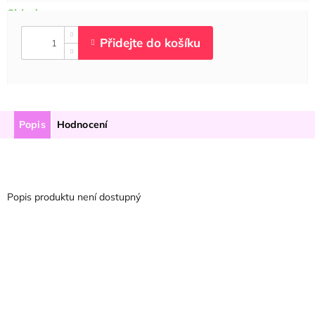
Popis
Hodnocení
Popis produktu není dostupný