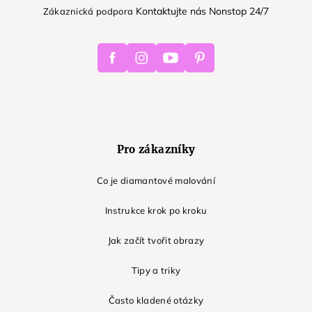
Kontaktujte nás Nonstop 24/7
Zákaznická podpora
Facebook
Instagram
Youtube
Pinterest
Pro zákazníky
Co je diamantové malování
Instrukce krok po kroku
Jak začít tvořit obrazy
Tipy a triky
Často kladené otázky