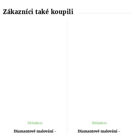
Skladem
Skladem
Diamantové malování -
Diamantové malování -