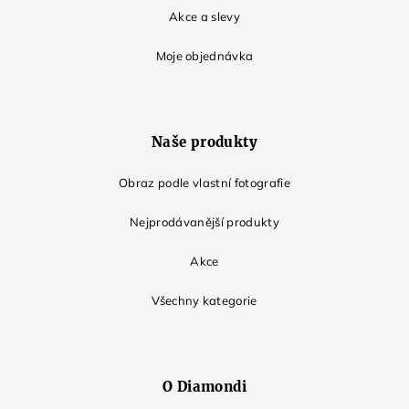
Akce a slevy
Moje objednávka
Naše produkty
Obraz podle vlastní fotografie
Nejprodávanější produkty
Akce
Všechny kategorie
O Diamondi