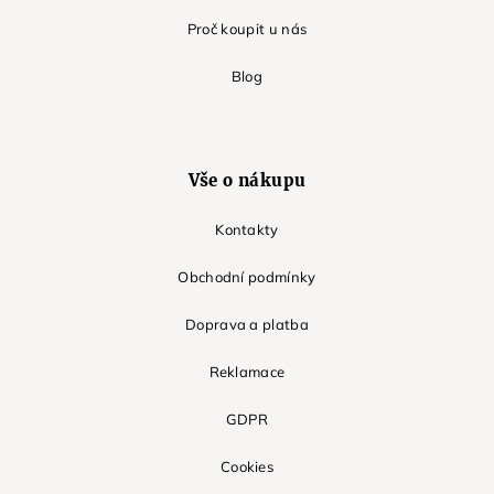
Proč koupit u nás
Blog
Vše o nákupu
Kontakty
Obchodní podmínky
Doprava a platba
Reklamace
GDPR
Cookies