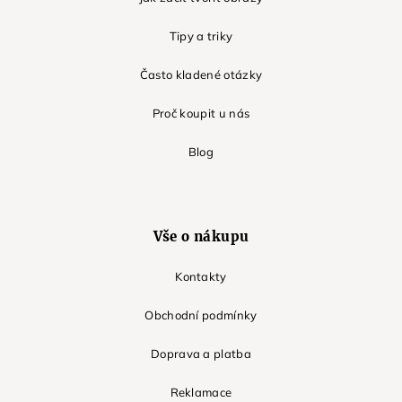
Tipy a triky
Často kladené otázky
Proč koupit u nás
Blog
Vše o nákupu
Kontakty
Obchodní podmínky
Doprava a platba
Reklamace