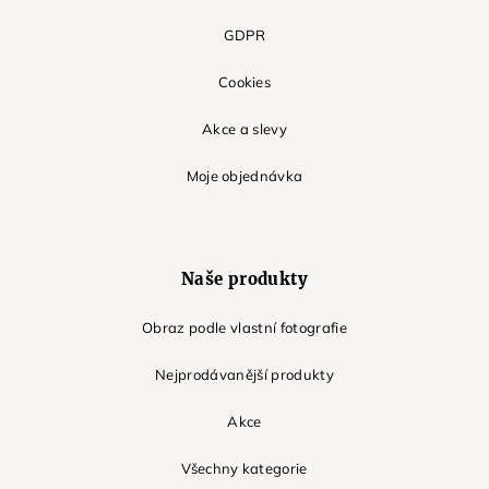
GDPR
Cookies
Akce a slevy
Moje objednávka
Naše produkty
Obraz podle vlastní fotografie
Nejprodávanější produkty
Akce
Všechny kategorie