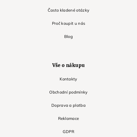
Často kladené otázky
Proč koupit u nás
Blog
Vše o nákupu
Kontakty
Obchodní podmínky
Doprava a platba
Reklamace
GDPR