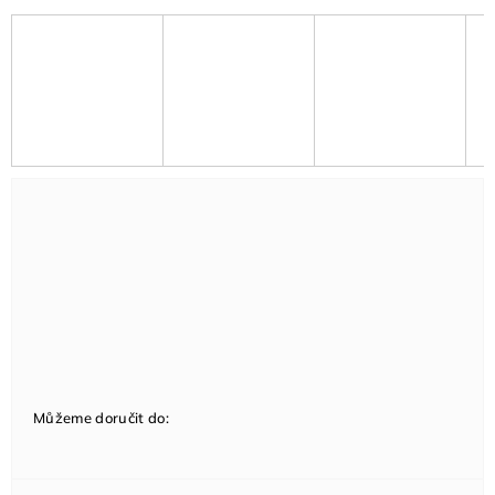
Můžeme doručit do: