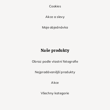
Cookies
Akce a slevy
Moje objednávka
Naše produkty
Obraz podle vlastní fotografie
Nejprodávanější produkty
Akce
Všechny kategorie