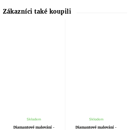
Skladem
Skladem
Diamantové malování -
Diamantové malování -