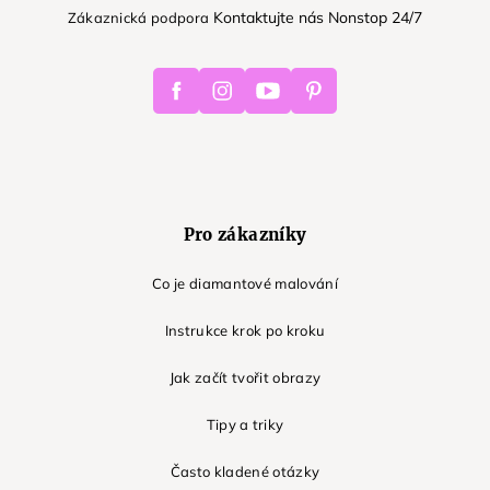
Kontaktujte nás Nonstop 24/7
Zákaznická podpora
Facebook
Instagram
Youtube
Pinterest
Pro zákazníky
Co je diamantové malování
Instrukce krok po kroku
Jak začít tvořit obrazy
Tipy a triky
Často kladené otázky