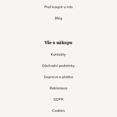
Proč koupit u nás
Blog
Vše o nákupu
Kontakty
Obchodní podmínky
Doprava a platba
Reklamace
GDPR
Cookies