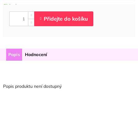
Popis
Hodnocení
Popis produktu není dostupný