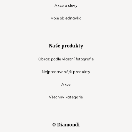
Akce a slevy
Moje objednávka
Naše produkty
Obraz podle vlastní fotografie
Nejprodávanější produkty
Akce
Všechny kategorie
O Diamondi